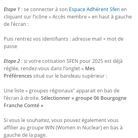
Etape 1
: se connecter à son
Espace Adhérent Sfen
en
cliquant sur l’icône « Accès membre » en haut à gauche
de l’écran :
Puis rentrez vos identifiants : adresse mail + mot de
passe
Etape 2
: si votre cotisation SFEN pour 2025 est déjà
réglée, rendez-vous dans l’onglet «
Mes
Préférences
situé sur le bandeau supérieur :
Une liste « groupes régionaux" apparait en bas de
l’écran à droite.
Sélectionner « groupe 06 Bourgogne
Franche Comté »
Si vous le souhaitez, vous pouvez également vous
affilier au groupe WIN (Women in Nuclear) en bas à
gauche de la page.