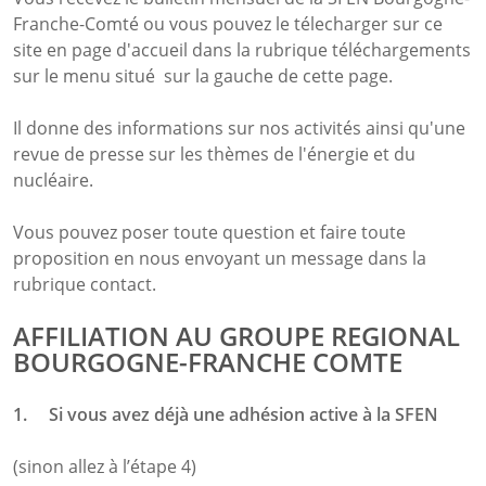
Franche-Comté ou vous pouvez le télecharger sur ce
site en page d'accueil dans la rubrique téléchargements
sur le menu situé sur la gauche de cette page.
Il donne des informations sur nos activités ainsi qu'une
revue de presse sur les thèmes de l'énergie et du
nucléaire.
Vous pouvez poser toute question et faire toute
proposition en nous envoyant un message dans la
rubrique contact.
AFFILIATION AU GROUPE REGIONAL
BOURGOGNE-FRANCHE COMTE
1.
Si vous avez déjà une adhésion active à la SFEN
(sinon allez à l’étape 4)