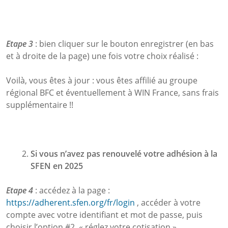
Etape 3
: bien cliquer sur le bouton enregistrer (en bas
et à droite de la page) une fois votre choix réalisé :
Voilà, vous êtes à jour : vous êtes affilié au groupe
régional BFC et éventuellement à WIN France, sans frais
supplémentaire !!
Si vous n’avez pas renouvelé votre adhésion à la
SFEN en 2025
Etape 4
: accédez à la page :
https://adherent.sfen.org/fr/login
, accéder à votre
compte avec votre identifiant et mot de passe, puis
choisir l’option #2 « réglez votre cotisation »