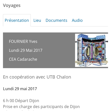
Voyages
Présentation
Lieu
Documents
Audio
FOURNIER Yves
Lundi 29 Mai 2017
CEA Cadarache
En coopération avec UTB Chalon
Lundi 29 mai 2017
6 h 00 Départ Dijon
Prise en charge des participants de Dijon