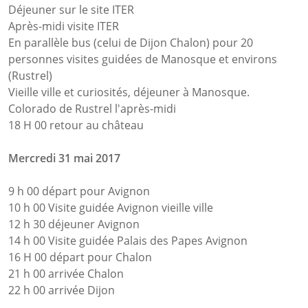
Déjeuner sur le site ITER
Après-midi visite ITER
En parallèle bus (celui de Dijon Chalon) pour 20
personnes visites guidées de Manosque et environs
(Rustrel)
Vieille ville et curiosités, déjeuner à Manosque.
Colorado de Rustrel l'après-midi
18 H 00 retour au château
Mercredi 31 mai 2017
9 h 00 départ pour Avignon
10 h 00 Visite guidée Avignon vieille ville
12 h 30 déjeuner Avignon
14 h 00 Visite guidée Palais des Papes Avignon
16 H 00 départ pour Chalon
21 h 00 arrivée Chalon
22 h 00 arrivée Dijon