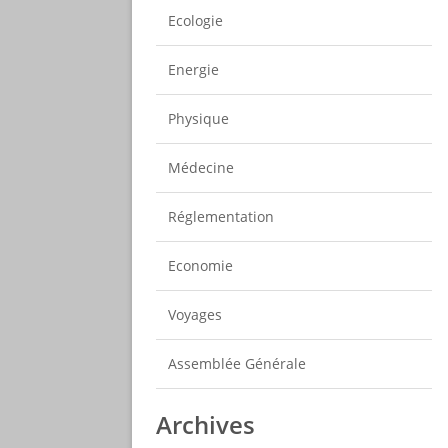
Ecologie
Energie
Physique
Médecine
Réglementation
Economie
Voyages
Assemblée Générale
Archives