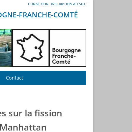
CONNEXION
INSCRIPTION AU SITE
GOGNE-FRANCHE-COMTÉ
Contact
 sur la fission
t Manhattan