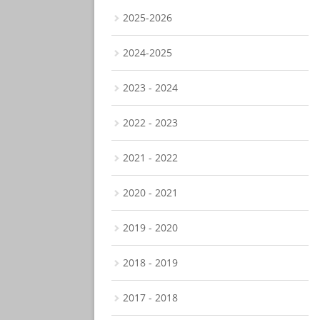
2025-2026
2024-2025
2023 - 2024
2022 - 2023
2021 - 2022
2020 - 2021
2019 - 2020
2018 - 2019
2017 - 2018