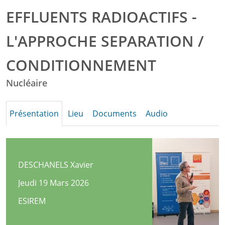
CONDITIONNEMENT
EFFLUENTS RADIOACTIFS -
L'APPROCHE SEPARATION /
CONDITIONNEMENT
Nucléaire
Présentation
Lieu
Documents
Audio
DESCHANELS Xavier
Jeudi 19 Mars 2026
ESIREM