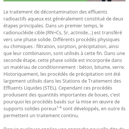
Le traitement de décontamination des effluents
radioactifs aqueux est généralement constitué de deux
étapes principales. Dans un premier temps, le
radionucléide cible (RN=Cs, Sr, actinide…) est transféré
vers une phase solide. Différents procédés physiques
ou chimiques : filtration, sorption, précipitation, ainsi
que leur combinaison, sont utilisés à cette fin. Dans une
seconde étape, cette phase solide est incorporée dans
un matériau de conditionnement : béton, bitume, verre.
Historiquement, les procédés de précipitation ont été
largement utilisés dans les Stations de Traitement des
Effluents Liquides (STEL). Cependant ces procédés
produisent des quantités importantes de boues, c’est
pourquoi les procédés basés sur la mise en œuvre de
1-4
supports solides poreux
sont développés, en outre ils
permettent un traitement continu.