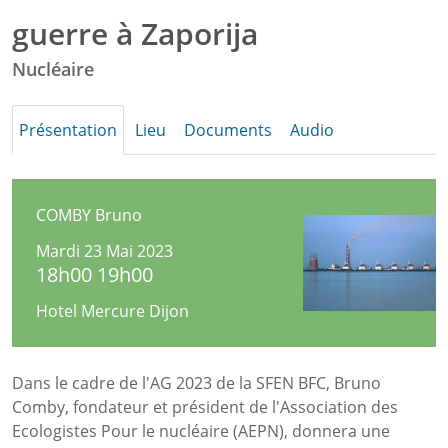
Zaporija
guerre à Zaporija
Nucléaire
Présentation
Lieu
Documents
Audio
COMBY Bruno
Mardi 23 Mai 2023
18h00 19h00
Hotel Mercure Dijon
Dans le cadre de l'AG 2023 de la SFEN BFC, Bruno
Comby, fondateur et président de l'Association des
Ecologistes Pour le nucléaire (AEPN), donnera une