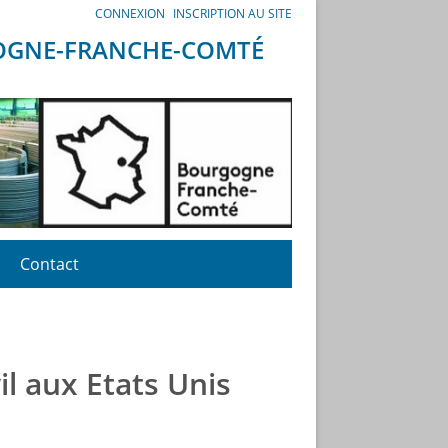
CONNEXION
INSCRIPTION AU SITE
GOGNE-FRANCHE-COMTÉ
Contact
il aux Etats Unis