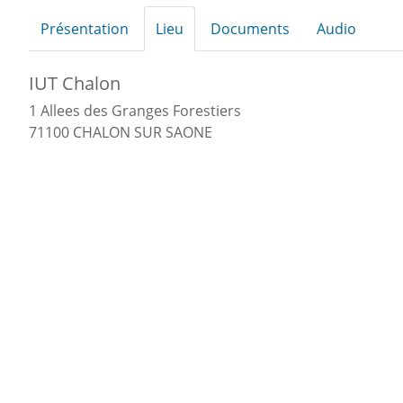
Présentation
Lieu
Documents
Audio
IUT Chalon
1 Allees des Granges Forestiers
71100 CHALON SUR SAONE