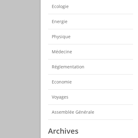
Ecologie
Energie
Physique
Médecine
Réglementation
Economie
Voyages
Assemblée Générale
Archives