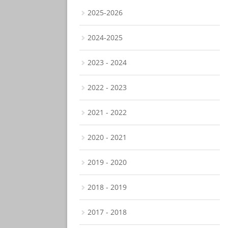
2025-2026
2024-2025
2023 - 2024
2022 - 2023
2021 - 2022
2020 - 2021
2019 - 2020
2018 - 2019
2017 - 2018