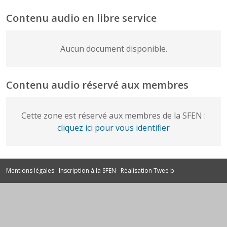
Contenu audio en libre service
Aucun document disponible.
Contenu audio réservé aux membres
Cette zone est réservé aux membres de la SFEN :
cliquez ici pour vous identifier
Mentions légales
Inscription à la SFEN
Réalisation Twee b