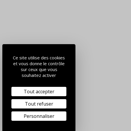
Ce site utilise des cookies
et vous donne le contrôle
sur ceux que vous
souhaitez activer
Tout accepter
Tout refuser
Personnaliser